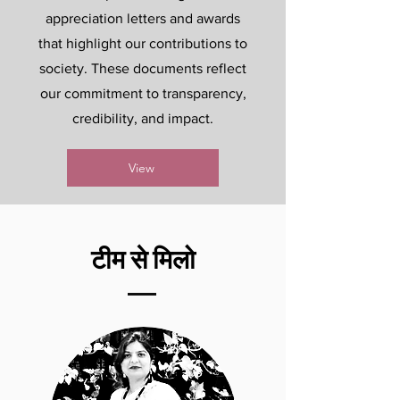
appreciation letters and awards
that highlight our contributions to
society. These documents reflect
our commitment to transparency,
credibility, and impact.
View
टीम से मिलो