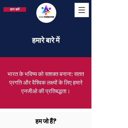
दान करें
हमारे बारे में
भारत के भविष्य को सशक्त बनाना: सतत
प्रगति और वैश्विक लक्ष्यों के लिए हमारे
एनजीओ की प्रतिबद्धता।
हम जो हैं?