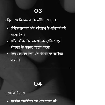
03
महिला सशक्तिकरण और लैंगिक समानता
लैंगिक समानता और महिलाओं के अधिकारों को
बढ़ावा देना।
महिलाओं के लिए व्यावसायिक प्रशिक्षण एवं
रोजगार के अवसर प्रदान करना।
लिंग आधारित हिंसा और भेदभाव को संबोधित
करना।
04
ग्रामीण विकास
ग्रामीण आजीविका और आय सृजन को