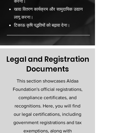
करना।
खाद्य वितरण कार्यक्रम और सामुदायिक उद्यान
लागू करना।
टिकाऊ कृषि पद्धतियों को बढ़ावा देना।
Legal and Registration
Documents
This section showcases Aldaa
Foundation's official registrations,
compliance certificates, and
recognitions. Here, you will find
our legal certifications, including
government registrations and tax
exemptions, along with