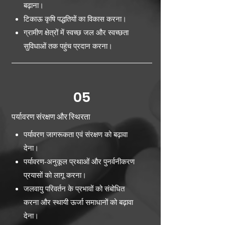
बढ़ाना।
टिकाऊ कृषि पद्धतियों का विकास करना।
ग्रामीण क्षेत्रों में स्वच्छ जल और स्वच्छता
सुविधाओं तक पहुंच प्रदान करना।
05
पर्यावरण संरक्षण और स्थिरता
पर्यावरण जागरूकता एवं संरक्षण को बढ़ावा
देना।
पर्यावरण-अनुकूल प्रथाओं और पुनर्वनीकरण
प्रयासों को लागू करना।
जलवायु परिवर्तन के प्रभावों को संबोधित
करना और स्थायी ऊर्जा समाधानों को बढ़ावा
देना।