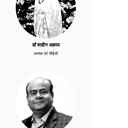
डॉ शाहीन अहमद
अध्यक्ष एवं सीईओ