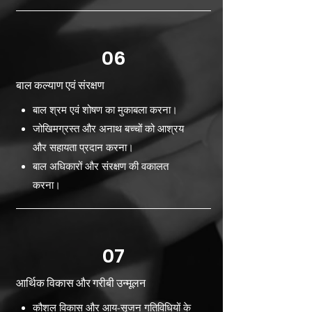
06
बाल कल्याण एवं संरक्षण
बाल श्रम एवं शोषण का मुकाबला करना।
जोखिमग्रस्त और अनाथ बच्चों को आश्रय
और सहायता प्रदान करना।
बाल अधिकारों और संरक्षण की वकालत
करना।
07
आर्थिक विकास और गरीबी उन्मूलन
कौशल विकास और आय-सृजन गतिविधियों के