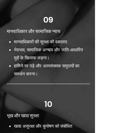
09
मानवाधिकार और सामाजिक न्याय
मानवाधिकारों की सुरक्षा की वकालत.
भेदभाव, सामाजिक अन्याय और जाति-आधारित
मुद्दों के खिलाफ लड़ना।
हाशिये पर पड़े और अल्पसंख्यक समुदायों का
समर्थन करना।
10
भूख और खाद्य सुरक्षा
खाद्य असुरक्षा और कुपोषण को संबोधित