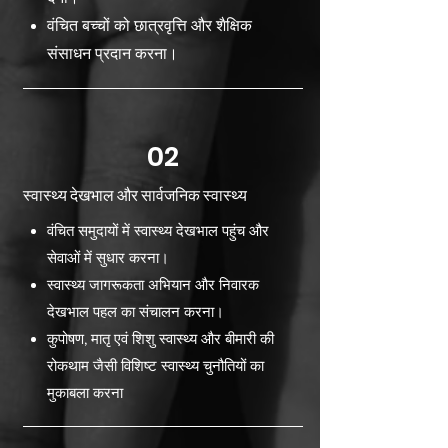
वंचित बच्चों को छात्रवृत्ति और शैक्षिक
संसाधन प्रदान करना।
02
स्वास्थ्य देखभाल और सार्वजनिक स्वास्थ्य
वंचित समुदायों में स्वास्थ्य देखभाल पहुंच और
सेवाओं में सुधार करना।
स्वास्थ्य जागरूकता अभियान और निवारक
देखभाल पहल का संचालन करना।
कुपोषण, मातृ एवं शिशु स्वास्थ्य और बीमारी की
रोकथाम जैसी विशिष्ट स्वास्थ्य चुनौतियों का
मुकाबला करना