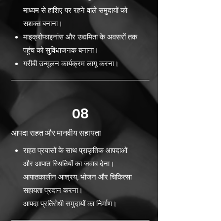
माध्यम से हाशिए पर रहने वाले समुदायों को
सशक्त बनाना।
माइक्रोफाइनांस और उद्यमिता के अवसरों तक
पहुंच को सुविधाजनक बनाना।
गरीबी उन्मूलन कार्यक्रम लागू करना।
08
आपदा राहत और मानवीय सहायता
राहत प्रयासों के साथ प्राकृतिक आपदाओं
और आपात स्थितियों का जवाब देना।
आपातकालीन आश्रय, भोजन और चिकित्सा
सहायता प्रदान करना।
आपदा प्रतिरोधी समुदायों का निर्माण।