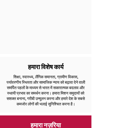
हमारा विशेष कार्य
शिक्षा, स्वास्थ्य, लैंगिक समानता, ग्रामीण विकास,
पर्यावरणीय स्थिरता और सामाजिक न्याय को बढ़ावा देने वाली
समर्पित पहलों के माध्यम से भारत में सकारात्मक बदलाव और
स्थायी प्रभाव का समर्थन करना। हमारा मिशन समुदायों को
सशक्त बनाना, गरीबी उन्मूलन करना और हमारे देश के सबसे
कमजोर लोगों की भलाई सुनिश्चित करना है।
हमारा नज़रिया