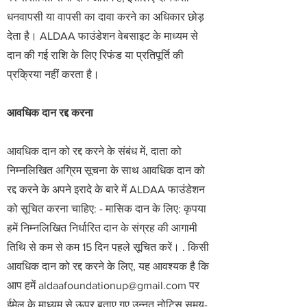
धनवापसी या वापसी का दावा करने का अधिकार छोड़
देता है। ALDAA फाउंडेशन वेबसाइट के माध्यम से
दान की गई राशि के लिए रिफंड या प्रतिपूर्ति की
प्रक्रिया नहीं करता है।
आवधिक दान रद्द करना
आवधिक दान को रद्द करने के संबंध में, दाता को
निम्नलिखित अग्रिम सूचना के साथ आवधिक दान को
रद्द करने के अपने इरादे के बारे में ALDAA फाउंडेशन
को सूचित करना चाहिए: - मासिक दान के लिए: कृपया
हमें निम्नलिखित निर्धारित दान के संग्रह की आगामी
तिथि से कम से कम 15 दिन पहले सूचित करें। . किसी
आवधिक दान को रद्द करने के लिए, यह आवश्यक है कि
आप हमें
aldaafoundationup@gmail.com
पर
ईमेल के माध्यम से ऊपर बताए गए उन्नत नोटिस समय-