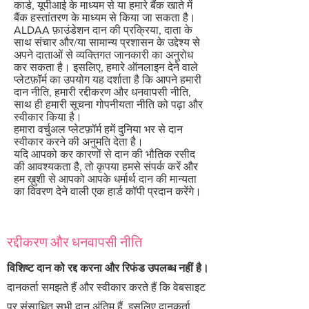
कार्ड, यूपीआई के माध्यम से या हमारे बैंक खाते में
बैंक हस्तांतरण के माध्यम से किया जा सकता है।
ALDAA फ़ाउंडेशन दान की प्रक्रिया, दाता के
साथ संचार और/या सामान्य प्रशासन के उद्देश्य से
अपने दाताओं से व्यक्तिगत जानकारी का अनुरोध
कर सकता है। इसलिए, हमारे ऑनलाइन देने वाले
प्लेटफ़ॉर्म का उपयोग यह दर्शाता है कि आपने हमारी
दान नीति, हमारी रद्दीकरण और धनवापसी नीति,
साथ ही हमारी सूचना गोपनीयता नीति को पढ़ा और
स्वीकार किया है।
हमारा वर्चुअल प्लेटफ़ॉर्म हमें दुनिया भर से दान
स्वीकार करने की अनुमति देता है।
यदि आपको कर कारणों से दान की भौतिक रसीद
की आवश्यकता है, तो कृपया हमसे संपर्क करें और
हम ख़ुशी से आपको आपके धर्मार्थ दान की मान्यता
का विवरण देने वाली एक हार्ड कॉपी प्रदान करेंगे।
रद्दीकरण और धनवापसी नीति
विशिष्ट दान को रद्द करना और रिफंड उपलब्ध नहीं है।
दानकर्ता समझते हैं और स्वीकार करते हैं कि वेबसाइट
पर संसाधित सभी दान अंतिम हैं, इसलिए दानकर्ता