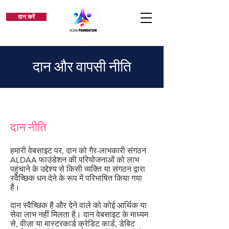
दान करें
दान और वापसी नीति
दान नीति
हमारी वेबसाइट पर, दान को गैर-लाभकारी संगठन
ALDAA फाउंडेशन की परियोजनाओं को लाभ
पहुंचाने के उद्देश्य से किसी व्यक्ति या संगठन द्वारा
स्वैच्छिक धन देने के रूप में परिभाषित किया गया
है।
दान स्वैच्छिक है और देने वाले को कोई आर्थिक या
सेवा लाभ नहीं मिलता है। दान वेबसाइट के माध्यम
से, वीज़ा या मास्टरकार्ड क्रेडिट कार्ड, डेबिट